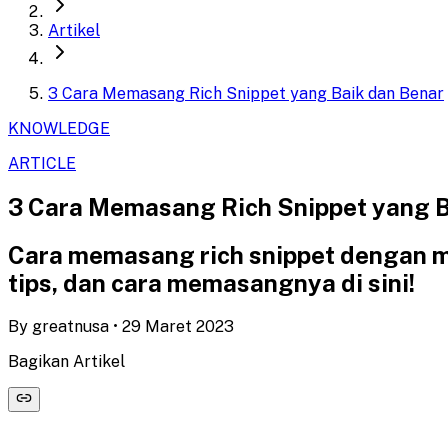
Artikel
3 Cara Memasang Rich Snippet yang Baik dan Benar
KNOWLEDGE
ARTICLE
3 Cara Memasang Rich Snippet yang B
Cara memasang rich snippet dengan m
tips, dan cara memasangnya di sini!
By
greatnusa
•
29 Maret 2023
Bagikan Artikel