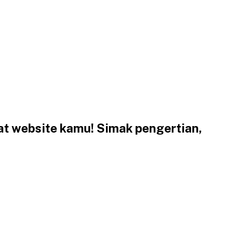
t website kamu! Simak pengertian,