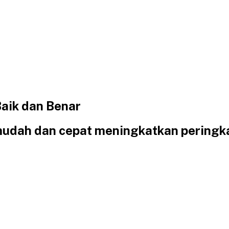
aik dan Benar
udah dan cepat meningkatkan peringka