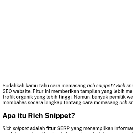
Sudahkah kamu tahu cara memasang
rich snippet
?
Rich sn
SEO website. Fitur ini memberikan tampilan yang lebih me
trafik organik yang lebih tinggi. Namun, banyak pemili
membahas secara lengkap tentang cara memasang
rich s
Apa itu Rich Snippet?
Rich snippet
adalah fitur SERP yang menampilkan informasi