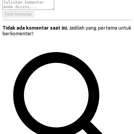
Kirim Komentar
Tidak ada komentar saat ini.
Jadilah yang pertama untuk
berkomentar!