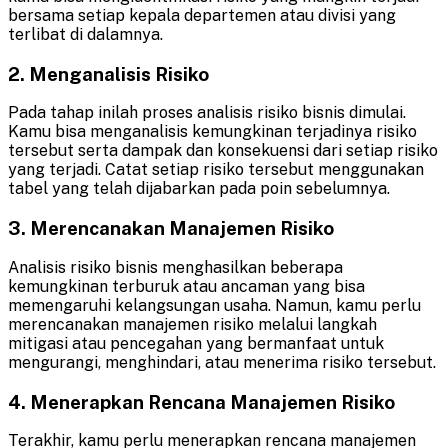
bersama setiap kepala departemen atau divisi yang
terlibat di dalamnya.
2. Menganalisis Risiko
Pada tahap inilah proses analisis risiko bisnis dimulai.
Kamu bisa menganalisis kemungkinan terjadinya risiko
tersebut serta dampak dan konsekuensi dari setiap risiko
yang terjadi. Catat setiap risiko tersebut menggunakan
tabel yang telah dijabarkan pada poin sebelumnya.
3. Merencanakan Manajemen Risiko
Analisis risiko bisnis menghasilkan beberapa
kemungkinan terburuk atau ancaman yang bisa
memengaruhi kelangsungan usaha. Namun, kamu perlu
merencanakan manajemen risiko melalui langkah
mitigasi atau pencegahan yang bermanfaat untuk
mengurangi, menghindari, atau menerima risiko tersebut.
4. Menerapkan Rencana Manajemen Risiko
Terakhir, kamu perlu menerapkan rencana manajemen