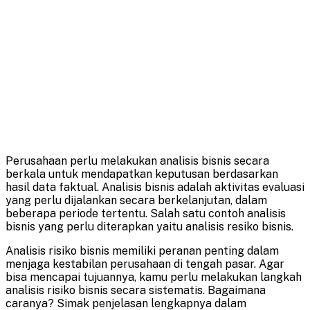
Perusahaan perlu melakukan analisis bisnis secara
berkala untuk mendapatkan keputusan berdasarkan
hasil data faktual. Analisis bisnis adalah aktivitas evaluasi
yang perlu dijalankan secara berkelanjutan, dalam
beberapa periode tertentu. Salah satu contoh analisis
bisnis yang perlu diterapkan yaitu analisis resiko bisnis.
Analisis risiko bisnis memiliki peranan penting dalam
menjaga kestabilan perusahaan di tengah pasar. Agar
bisa mencapai tujuannya, kamu perlu melakukan langkah
analisis risiko bisnis secara sistematis. Bagaimana
caranya? Simak penjelasan lengkapnya dalam