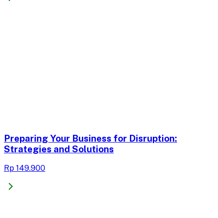
Preparing Your Business for Disruption:
Strategies and Solutions
Rp 149.900