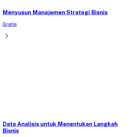
Menyusun Manajemen Strategi Bisnis
Gratis
Data Analisis untuk Menentukan Langkah
Bisnis