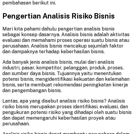
pembahasan berikut ini.
Pengertian Analisis Risiko Bisnis
Mari kita pahami dahulu pengertian analisis bisnis
sebagai konsep dasarnya. Analisis bisnis adalah aktivitas
evaluasi dan memahami proses operasi suatu bisnis atau
perusahaan. Analisis bisnis mencakup sejumlah faktor
dan dampaknya terhadap keberhasilan bisnis.
Ada banyak jenis analisis bisnis, mulai dari analisis
industri, pasar, kompetitor, pelanggan, produk, proses,
dan sumber daya bisnis. Tujuannya yaitu menentukan
potensi bisnis, mengidentifikasi kekuatan dan kelemahan
bisnis, serta membuat rekomendasi peningkatan kinerja
dan pengembangan bisnis.
Lantas, apa yang disebut analisis risiko bisnis? Analisis
risiko bisnis merupakan proses identifikasi, evaluasi, dan
pengukuran potensi risiko yang dihadapi oleh suatu bisnis
dan dapat memengaruhi keberhasilan proyek atau
perusahaan.