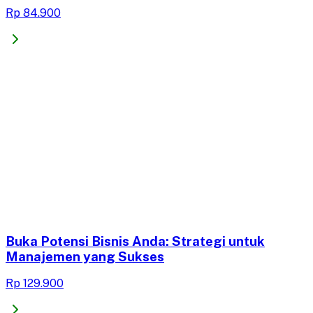
Rp 84.900
Buka Potensi Bisnis Anda: Strategi untuk
Manajemen yang Sukses
Rp 129.900