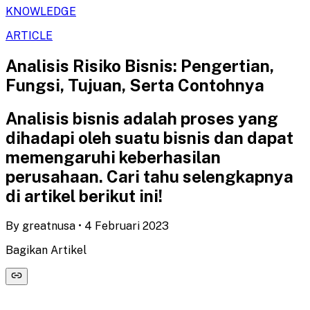
KNOWLEDGE
ARTICLE
Analisis Risiko Bisnis: Pengertian,
Fungsi, Tujuan, Serta Contohnya
Analisis bisnis adalah proses yang
dihadapi oleh suatu bisnis dan dapat
memengaruhi keberhasilan
perusahaan. Cari tahu selengkapnya
di artikel berikut ini!
By
greatnusa
•
4 Februari 2023
Bagikan Artikel