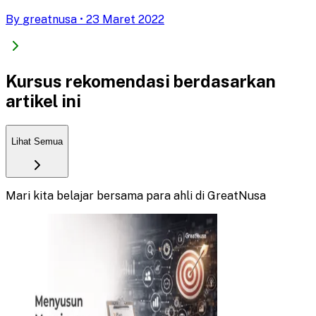
By
greatnusa
•
23 Maret 2022
Kursus rekomendasi berdasarkan
artikel ini
Lihat Semua
Mari kita belajar bersama para ahli di GreatNusa