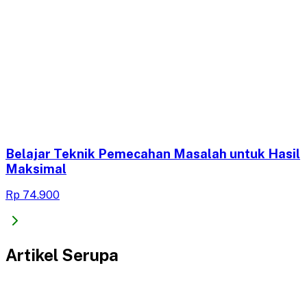
Belajar Teknik Pemecahan Masalah untuk Hasil
Maksimal
Rp 74.900
Artikel Serupa