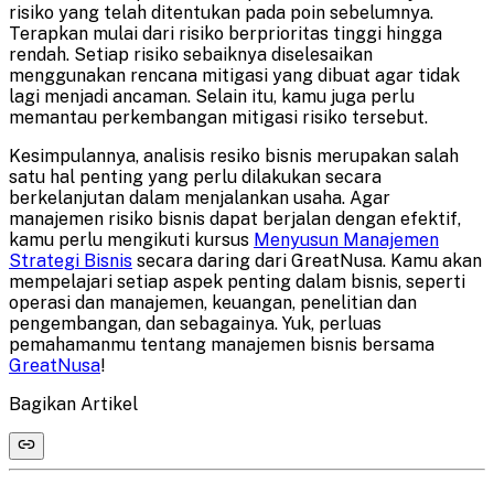
risiko yang telah ditentukan pada poin sebelumnya.
Terapkan mulai dari risiko berprioritas tinggi hingga
rendah. Setiap risiko sebaiknya diselesaikan
menggunakan rencana mitigasi yang dibuat agar tidak
lagi menjadi ancaman. Selain itu, kamu juga perlu
memantau perkembangan mitigasi risiko tersebut.
Kesimpulannya, analisis resiko bisnis merupakan salah
satu hal penting yang perlu dilakukan secara
berkelanjutan dalam menjalankan usaha. Agar
manajemen risiko bisnis dapat berjalan dengan efektif,
kamu perlu mengikuti kursus
Menyusun Manajemen
Strategi Bisnis
secara daring dari GreatNusa. Kamu akan
mempelajari setiap aspek penting dalam bisnis, seperti
operasi dan manajemen, keuangan, penelitian dan
pengembangan, dan sebagainya. Yuk, perluas
pemahamanmu tentang manajemen bisnis bersama
GreatNusa
!
Bagikan Artikel