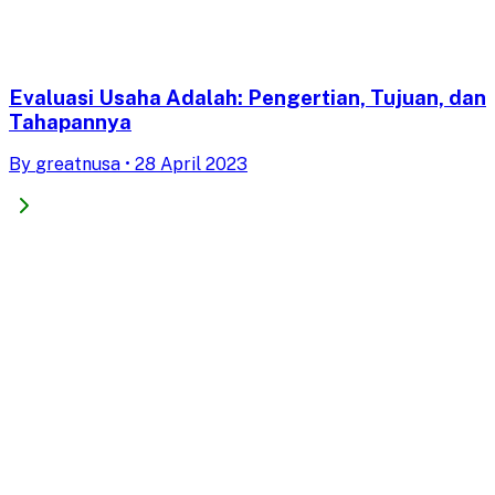
Evaluasi Usaha Adalah: Pengertian, Tujuan, dan
Tahapannya
By
greatnusa
•
28 April 2023