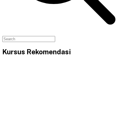
Kursus Rekomendasi