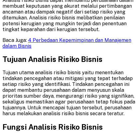
Analisis risiko bisnis dapat membantu perusahaan dalam
membuat keputusan yang akurat melalui pertimbangan
ancaman atau dampak negatif dari setiap risiko yang
ditemukan. Analisis risiko bisnis melibatkan penilaian
potensi kerugian yang mungkin terjadi dan penentuan
tingkat keparahan dari kerugian tersebut.
Baca Juga:
4 Perbedaan Kepemimpinan dan Manajemen
dalam Bisnis
Tujuan Analisis Risiko Bisnis
Tujuan utama analisis risiko bisnis yaitu menentukan
tindakan pencegahan atau mitigasi yang tepat terhadap
setiap risiko yang identifikasi. Tindakan pencegahan ini
dapat membantu perusahaan dalam menyusun skala
prioritas sumber daya, mengurangi risiko yang signifikan,
sekaligus memastikan agar perusahaan tetap fokus pada
tujuannya. Untuk mencapai tujuan tersebut, perusahaan
harus melakukan analisis risiko bisnis secara teratur.
Fungsi Analisis Risiko Bisnis