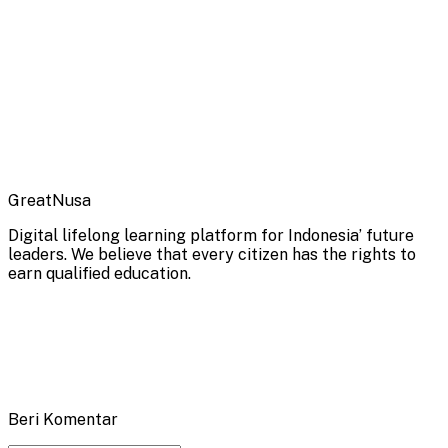
GreatNusa
Digital lifelong learning platform for Indonesia’ future
leaders. We believe that every citizen has the rights to
earn qualified education.
Beri Komentar