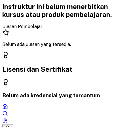
Instruktur ini belum menerbitkan
kursus atau produk pembelajaran.
Ulasan Pembelajar
Belum ada ulasan yang tersedia.
Lisensi dan Sertifikat
Belum ada kredensial yang tercantum