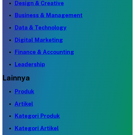
Design & Creative
Business & Management
Data & Technology
Digital Marketing
Finance & Accounting
Leadership
Lainnya
Produk
Artikel
Kategori Produk
Kategori Artikel