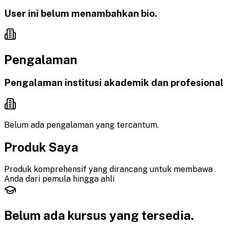
User ini belum menambahkan bio.
Pengalaman
Pengalaman institusi akademik dan profesional
Belum ada pengalaman yang tercantum.
Produk Saya
Produk komprehensif yang dirancang untuk membawa
Anda dari pemula hingga ahli
Belum ada kursus yang
tersedia.