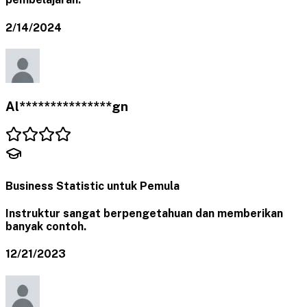
2/14/2024
Al***************gn
Business Statistic untuk Pemula
Instruktur sangat berpengetahuan dan memberikan
banyak contoh.
12/21/2023