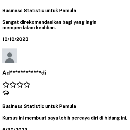
Business Statistic untuk Pemula
Sangat direkomendasikan bagi yang ingin
memperdalam keahlian.
10/10/2023
Ad************di
Business Statistic untuk Pemula
Kursus ini membuat saya lebih percaya diri di bidang ini.
6/30/2023