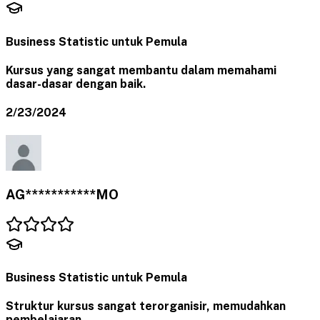
Business Statistic untuk Pemula
Kursus yang sangat membantu dalam memahami
dasar-dasar dengan baik.
2/23/2024
AG***********MO
Business Statistic untuk Pemula
Struktur kursus sangat terorganisir, memudahkan
pembelajaran.