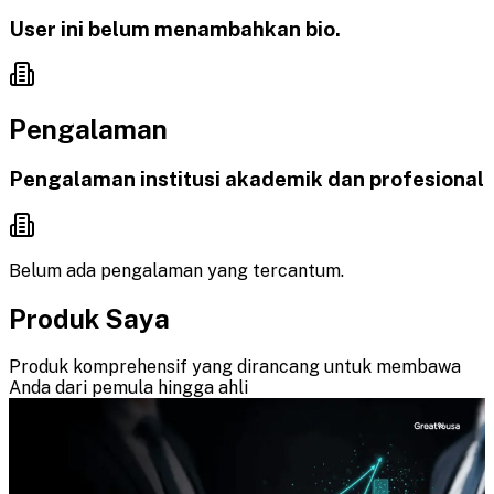
User ini belum menambahkan bio.
Pengalaman
Pengalaman institusi akademik dan profesional
Belum ada pengalaman yang tercantum.
Produk Saya
Produk komprehensif yang dirancang untuk membawa
Anda dari pemula hingga ahli