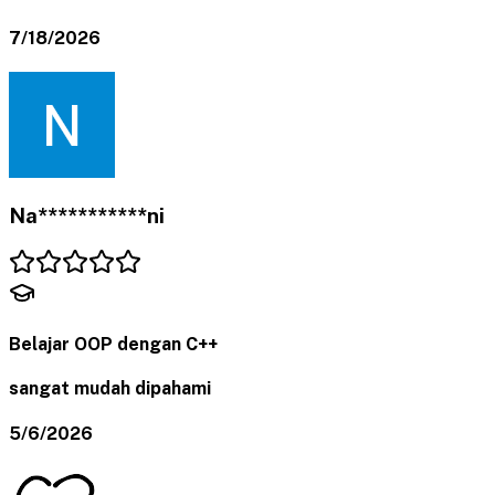
7/18/2026
Na***********ni
Belajar OOP dengan C++
sangat mudah dipahami
5/6/2026