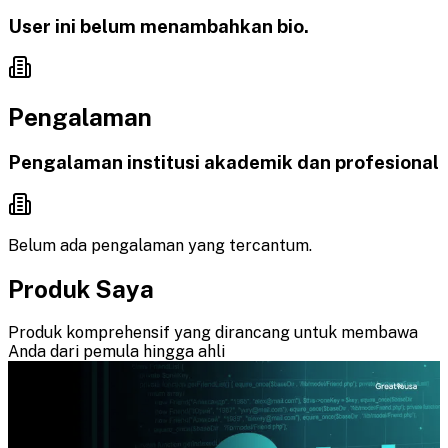
User ini belum menambahkan bio.
Pengalaman
Pengalaman institusi akademik dan profesional
Belum ada pengalaman yang tercantum.
Produk Saya
Produk komprehensif yang dirancang untuk membawa
Anda dari pemula hingga ahli