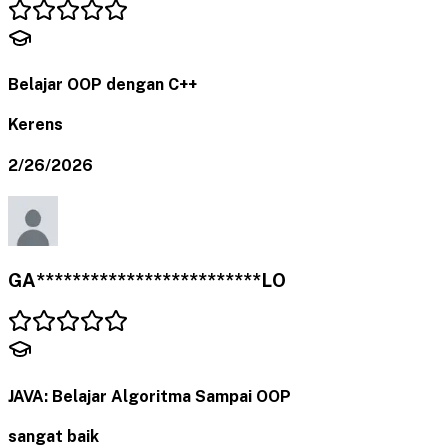
Belajar OOP dengan C++
Kerens
2/26/2026
GA*************************LO
JAVA: Belajar Algoritma Sampai OOP
sangat baik