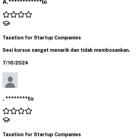
A.************lo
Taxation for Startup Companies
Sesi kursus sangat menarik dan tidak membosankan.
7/16/2024
. ********to
Taxation for Startup Companies