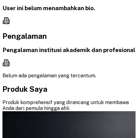
User ini belum menambahkan bio.
Pengalaman
Pengalaman institusi akademik dan profesional
Belum ada pengalaman yang tercantum.
Produk Saya
Produk komprehensif yang dirancang untuk membawa
Anda dari pemula hingga ahli