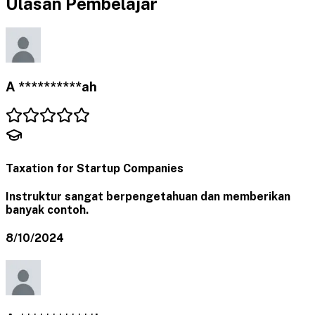
Ulasan Pembelajar
A **********ah
Taxation for Startup Companies
Instruktur sangat berpengetahuan dan memberikan
banyak contoh.
8/10/2024