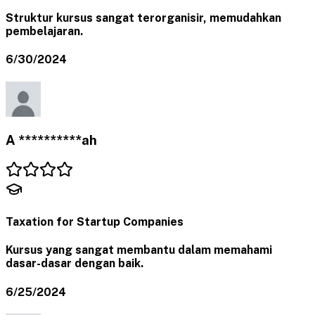
Struktur kursus sangat terorganisir, memudahkan
pembelajaran.
6/30/2024
A **********ah
Taxation for Startup Companies
Kursus yang sangat membantu dalam memahami
dasar-dasar dengan baik.
6/25/2024