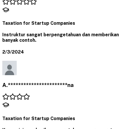
Taxation for Startup Companies
Instruktur sangat berpengetahuan dan memberikan
banyak contoh.
2/3/2024
A.***********************na
Taxation for Startup Companies