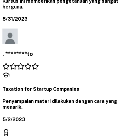
Kursus ini memberikan pengetahuan yang sangat
berguna.
8/31/2023
. ********to
Taxation for Startup Companies
Penyampaian materi dilakukan dengan cara yang
menarik.
5/2/2023