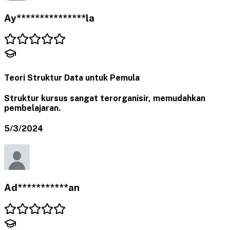
Ay***************la
Teori Struktur Data untuk Pemula
Struktur kursus sangat terorganisir, memudahkan
pembelajaran.
5/3/2024
Ad***********an