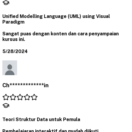
Unified Modelling Language (UML) using Visual
Paradigm
Sangat puas dengan konten dan cara penyampaian
kursus ini.
5/28/2024
Ch*************in
Teori Struktur Data untuk Pemula
Pembelajaran interaktif dan mudah diikuti.