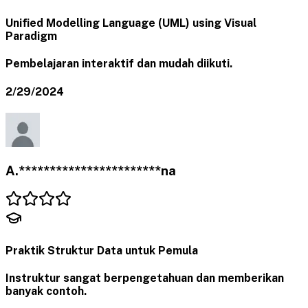
Unified Modelling Language (UML) using Visual
Paradigm
Pembelajaran interaktif dan mudah diikuti.
2/29/2024
A.***********************na
Praktik Struktur Data untuk Pemula
Instruktur sangat berpengetahuan dan memberikan
banyak contoh.