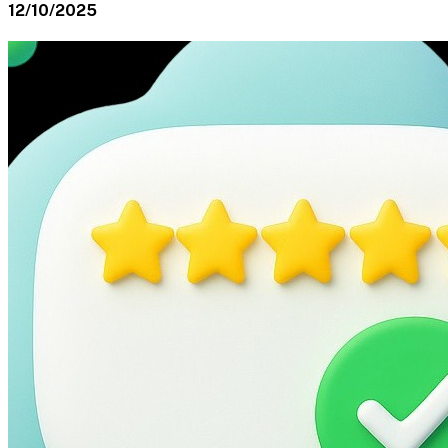
12/10/2025