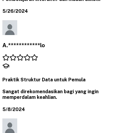
5/26/2024
A.************lo
Praktik Struktur Data untuk Pemula
Sangat direkomendasikan bagi yang ingin
memperdalam keahlian.
5/8/2024