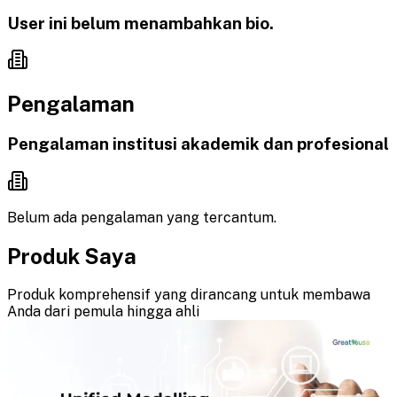
User ini belum menambahkan bio.
Pengalaman
Pengalaman institusi akademik dan profesional
Belum ada pengalaman yang tercantum.
Produk Saya
Produk komprehensif yang dirancang untuk membawa
Anda dari pemula hingga ahli