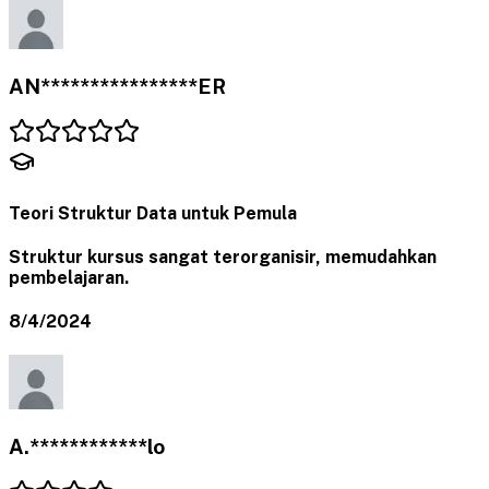
AN****************ER
Teori Struktur Data untuk Pemula
Struktur kursus sangat terorganisir, memudahkan
pembelajaran.
8/4/2024
A.************lo