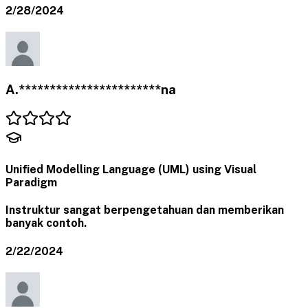
2/28/2024
A.***********************na
Unified Modelling Language (UML) using Visual
Paradigm
Instruktur sangat berpengetahuan dan memberikan
banyak contoh.
2/22/2024