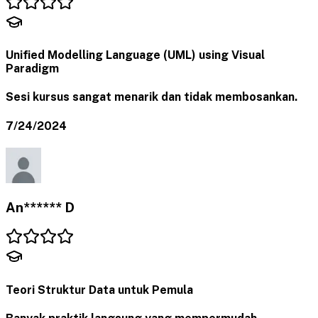
Unified Modelling Language (UML) using Visual
Paradigm
Sesi kursus sangat menarik dan tidak membosankan.
7/24/2024
An****** D
Teori Struktur Data untuk Pemula