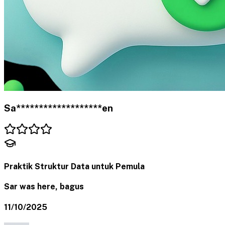
Sa*******************en
Praktik Struktur Data untuk Pemula
Sar was here, bagus
11/10/2025