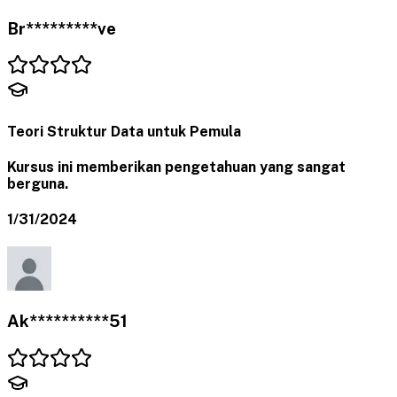
Br*********ve
Teori Struktur Data untuk Pemula
Kursus ini memberikan pengetahuan yang sangat
berguna.
1/31/2024
Ak**********51