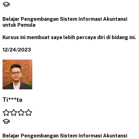
Belajar Pengembangan Sistem Informasi Akuntansi
untuk Pemula
Kursus ini membuat saya lebih percaya diri di bidang ini.
12/24/2023
Ti***ta
Belajar Pengembangan Sistem Informasi Akuntansi