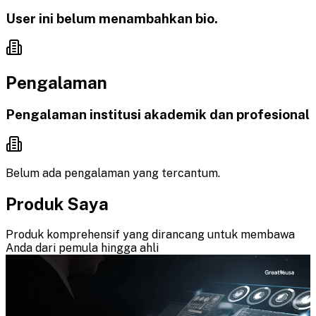
User ini belum menambahkan bio.
Pengalaman
Pengalaman institusi akademik dan profesional
Belum ada pengalaman yang tercantum.
Produk Saya
Produk komprehensif yang dirancang untuk membawa
Anda dari pemula hingga ahli