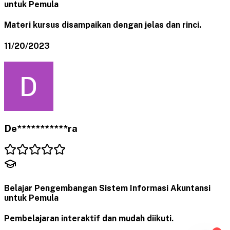
untuk Pemula
Materi kursus disampaikan dengan jelas dan rinci.
11/20/2023
De***********ra
Belajar Pengembangan Sistem Informasi Akuntansi
untuk Pemula
Pembelajaran interaktif dan mudah diikuti.