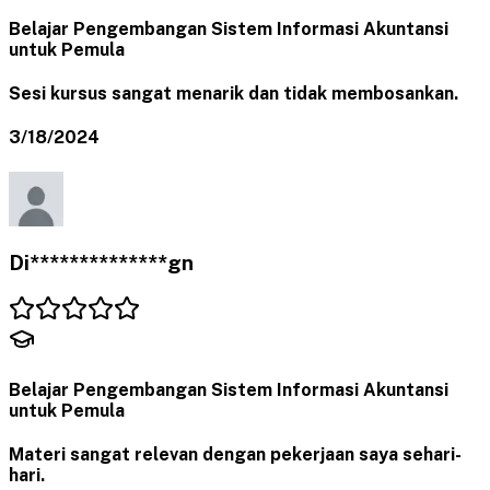
Belajar Pengembangan Sistem Informasi Akuntansi
untuk Pemula
Sesi kursus sangat menarik dan tidak membosankan.
3/18/2024
Di**************gn
Belajar Pengembangan Sistem Informasi Akuntansi
untuk Pemula
Materi sangat relevan dengan pekerjaan saya sehari-
hari.