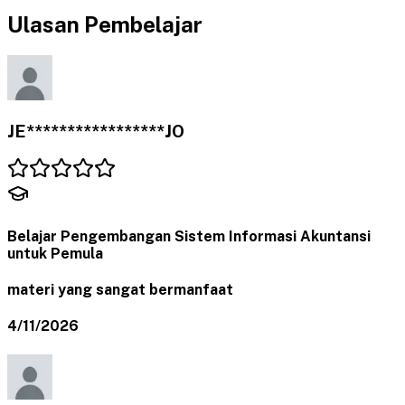
Ulasan Pembelajar
JE*****************JO
Belajar Pengembangan Sistem Informasi Akuntansi
untuk Pemula
materi yang sangat bermanfaat
4/11/2026