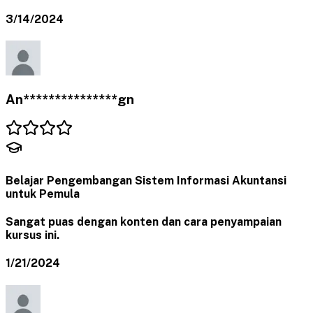
3/14/2024
An***************gn
Belajar Pengembangan Sistem Informasi Akuntansi
untuk Pemula
Sangat puas dengan konten dan cara penyampaian
kursus ini.
1/21/2024