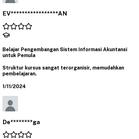
EV*****************AN
Belajar Pengembangan Sistem Informasi Akuntansi
untuk Pemula
Struktur kursus sangat terorganisir, memudahkan
pembelajaran.
1/11/2024
De********ga