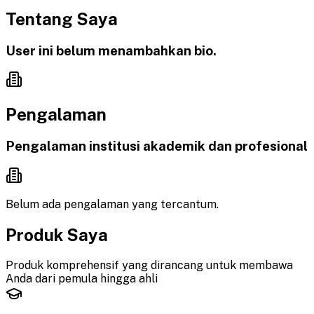
Tentang Saya
User ini belum menambahkan bio.
Pengalaman
Pengalaman institusi akademik dan profesional
Belum ada pengalaman yang tercantum.
Produk Saya
Produk komprehensif yang dirancang untuk membawa
Anda dari pemula hingga ahli