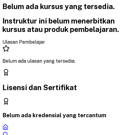
Belum ada kursus yang
tersedia.
Instruktur ini belum menerbitkan
kursus atau produk pembelajaran.
Ulasan Pembelajar
Belum ada ulasan yang tersedia.
Lisensi dan Sertifikat
Belum ada kredensial yang tercantum