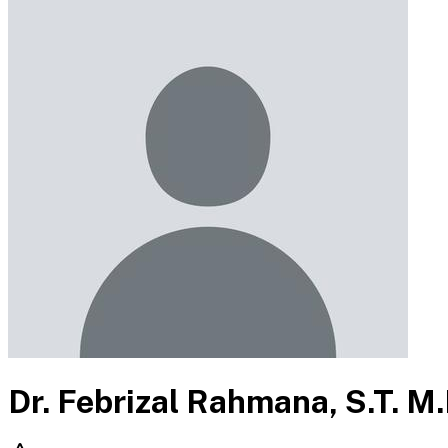
Dr. Febrizal Rahmana, S.T. M