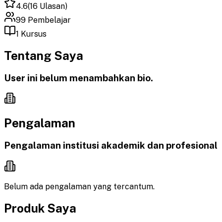
4.6
(
16
Ulasan)
99
Pembelajar
1
Kursus
Tentang Saya
User ini belum menambahkan bio.
Pengalaman
Pengalaman institusi akademik dan profesional
Belum ada pengalaman yang tercantum.
Produk Saya