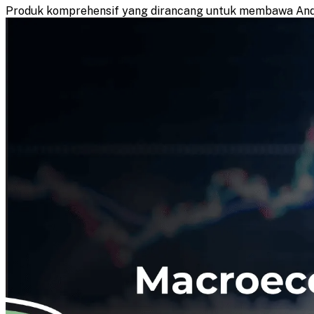
Produk komprehensif yang dirancang untuk membawa Anda