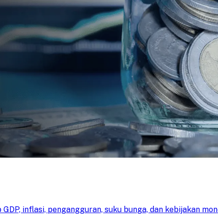
 GDP, inflasi, pengangguran, suku bunga, dan kebijakan mo