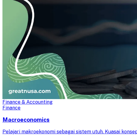
Finance & Accounting
Finance
Macroeconomics
Pelajari makroekonomi sebagai sistem utuh. Kuasai konsep