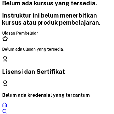
Belum ada kursus yang
tersedia.
Instruktur ini belum menerbitkan
kursus atau produk pembelajaran.
Ulasan Pembelajar
Belum ada ulasan yang tersedia.
Lisensi dan Sertifikat
Belum ada kredensial yang tercantum