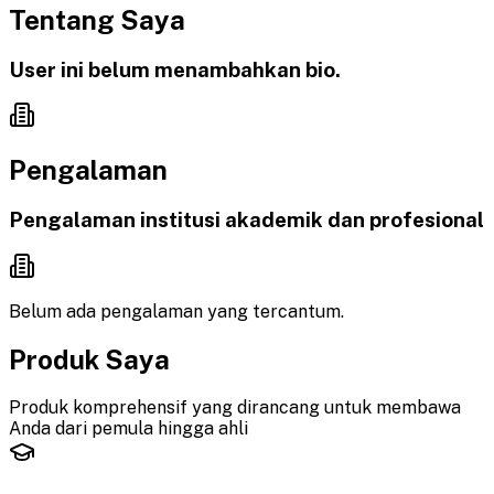
Tentang Saya
User ini belum menambahkan bio.
Pengalaman
Pengalaman institusi akademik dan profesional
Belum ada pengalaman yang tercantum.
Produk Saya
Produk komprehensif yang dirancang untuk membawa
Anda dari pemula hingga ahli