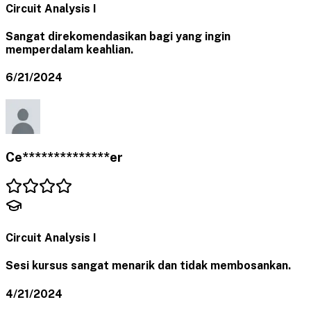
Circuit Analysis I
Sangat direkomendasikan bagi yang ingin
memperdalam keahlian.
6/21/2024
Ce**************er
Circuit Analysis I
Sesi kursus sangat menarik dan tidak membosankan.
4/21/2024