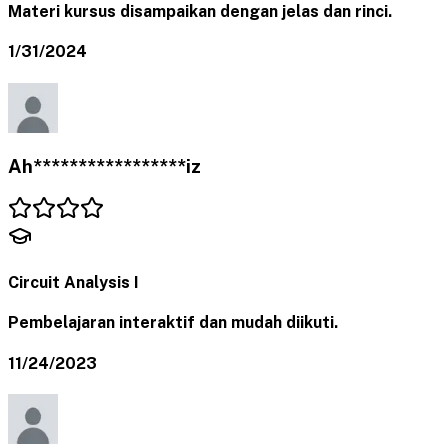
Materi kursus disampaikan dengan jelas dan rinci.
1/31/2024
Ah*****************iz
Circuit Analysis I
Pembelajaran interaktif dan mudah diikuti.
11/24/2023