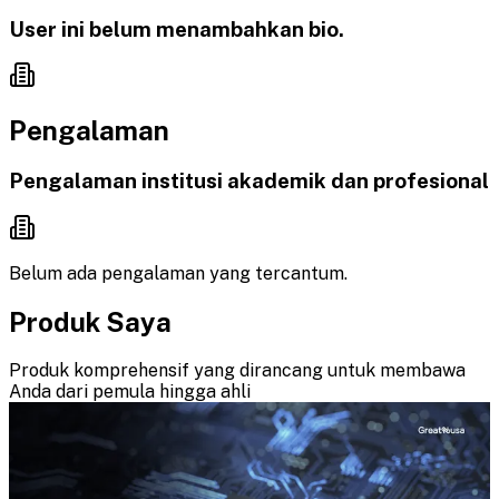
User ini belum menambahkan bio.
Pengalaman
Pengalaman institusi akademik dan profesional
Belum ada pengalaman yang tercantum.
Produk Saya
Produk komprehensif yang dirancang untuk membawa
Anda dari pemula hingga ahli