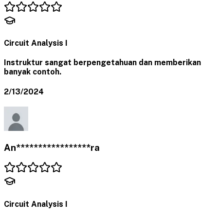
Circuit Analysis I
Instruktur sangat berpengetahuan dan memberikan
banyak contoh.
2/13/2024
An*****************ra
Circuit Analysis I