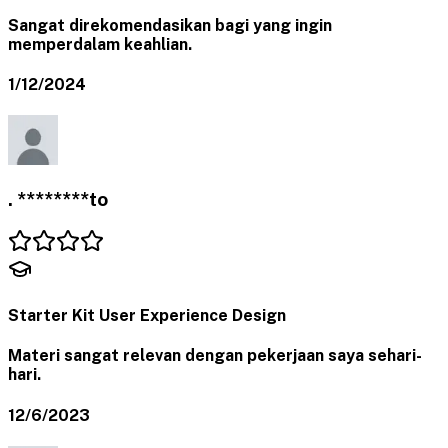
Sangat direkomendasikan bagi yang ingin
memperdalam keahlian.
1/12/2024
. ********to
Starter Kit User Experience Design
Materi sangat relevan dengan pekerjaan saya sehari-
hari.
12/6/2023