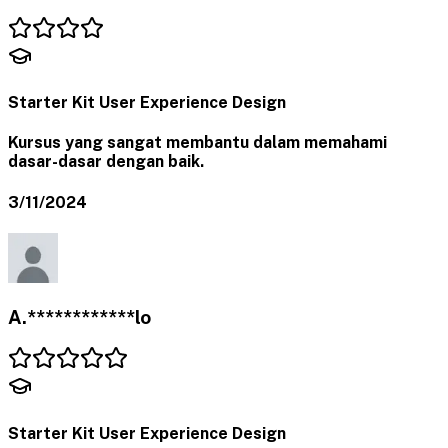
Starter Kit User Experience Design
Kursus yang sangat membantu dalam memahami
dasar-dasar dengan baik.
3/11/2024
A.************lo
Starter Kit User Experience Design