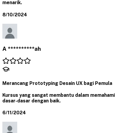
menarik.
8/10/2024
A **********ah
Merancang Prototyping Desain UX bagi Pemula
Kursus yang sangat membantu dalam memahami
dasar-dasar dengan baik.
6/11/2024