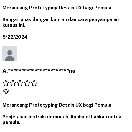
Merancang Prototyping Desain UX bagi Pemula
Sangat puas dengan konten dan cara penyampaian
kursus ini.
5/22/2024
A.***********************na
Merancang Prototyping Desain UX bagi Pemula
Penjelasan instruktur mudah dipahami bahkan untuk
pemula.