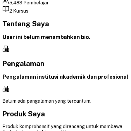
5,483
Pembelajar
2
Kursus
Tentang Saya
User ini belum menambahkan bio.
Pengalaman
Pengalaman institusi akademik dan profesional
Belum ada pengalaman yang tercantum.
Produk Saya
Produk komprehensif yang dirancang untuk membawa