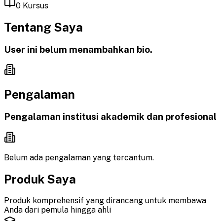
0
Kursus
Tentang Saya
User ini belum menambahkan bio.
Pengalaman
Pengalaman institusi akademik dan profesional
Belum ada pengalaman yang tercantum.
Produk Saya
Produk komprehensif yang dirancang untuk membawa
Anda dari pemula hingga ahli