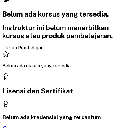
Belum ada kursus yang
tersedia.
Instruktur ini belum menerbitkan
kursus atau produk pembelajaran.
Ulasan Pembelajar
Belum ada ulasan yang tersedia.
Lisensi dan Sertifikat
Belum ada kredensial yang tercantum