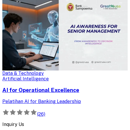
Data & Technology
Artificial Intelligence
AI for Operational Excellence
Pelatihan AI for Banking Leadership
(26)
Inquiry Us