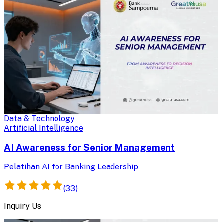
Data & Technology
Artificial Intelligence
AI Awareness for Senior Management
Pelatihan AI for Banking Leadership
(33)
Inquiry Us