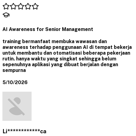
AI Awareness for Senior Management
training bermanfaat membuka wawasan dan
awareness terhadap penggunaan AI di tempat bekerja
untuk membantu dan otomatisasi beberapa pekerjaan
rutin. hanya waktu yang singkat sehingga belum
sepenuhnya aplikasi yang dibuat berjalan dengan
sempurna
5/10/2026
Li************ca