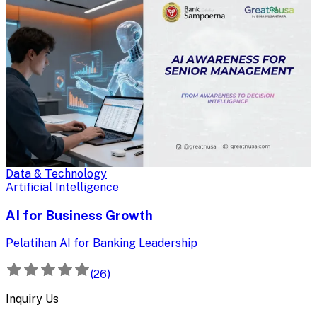
Data & Technology
Artificial Intelligence
AI for Business Growth
Pelatihan AI for Banking Leadership
(26)
Inquiry Us