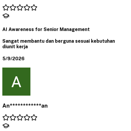
AI Awareness for Senior Management
Sangat membantu dan berguna sesuai kebutuhan
diunit kerja
5/9/2026
An************an