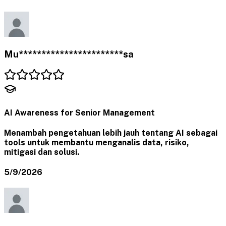
Mu***********************sa
AI Awareness for Senior Management
Menambah pengetahuan lebih jauh tentang AI sebagai
tools untuk membantu menganalis data, risiko,
mitigasi dan solusi.
5/9/2026