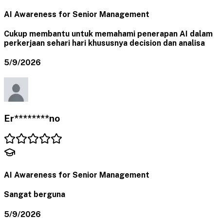
AI Awareness for Senior Management
Cukup membantu untuk memahami penerapan AI dalam
perkerjaan sehari hari khususnya decision dan analisa
5/9/2026
Er********no
AI Awareness for Senior Management
Sangat berguna
5/9/2026