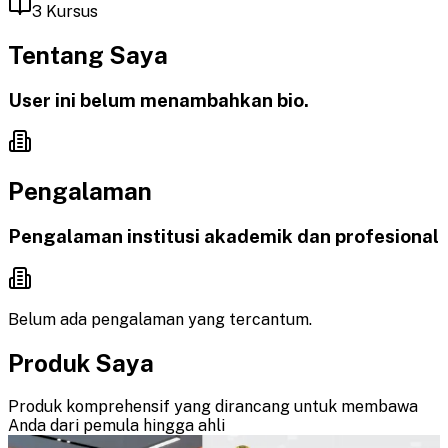
3
Kursus
Tentang Saya
User ini belum menambahkan bio.
Pengalaman
Pengalaman institusi akademik dan profesional
Belum ada pengalaman yang tercantum.
Produk Saya
Produk komprehensif yang dirancang untuk membawa
Anda dari pemula hingga ahli