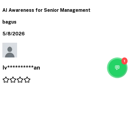
AI Awareness for Senior Management
bagus
5/8/2026
1
Iv**********an
AI Awareness for Senior Management
kursus yang baik
5/8/2026