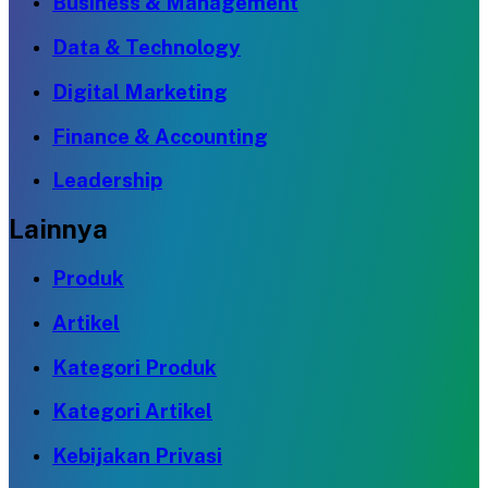
Business & Management
Data & Technology
Digital Marketing
Finance & Accounting
Leadership
Lainnya
Produk
Artikel
Kategori Produk
Kategori Artikel
Kebijakan Privasi