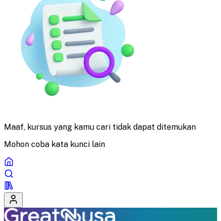
Maaf, kursus yang kamu cari tidak dapat ditemukan
Mohon coba kata kunci lain