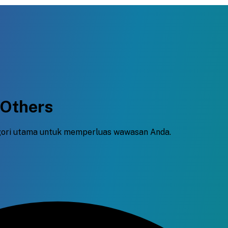
 Others
tegori utama untuk memperluas wawasan Anda.